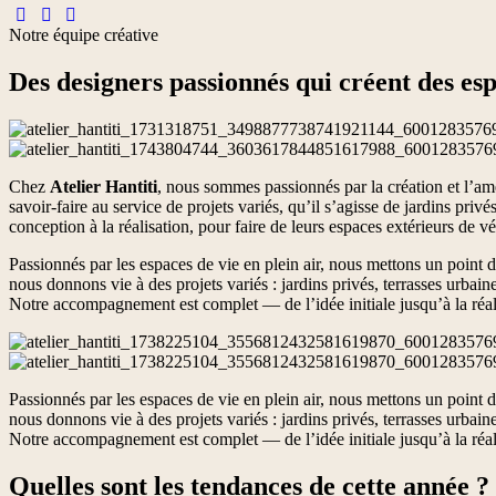
Notre équipe créative
Des designers passionnés qui créent des esp
Chez
Atelier Hantiti
, nous sommes passionnés par la création et l’amé
savoir-faire au service de projets variés, qu’il s’agisse de jardins pr
conception à la réalisation, pour faire de leurs espaces extérieurs de vé
Passionnés par les espaces de vie en plein air, nous mettons un point 
nous donnons vie à des projets variés : jardins privés, terrasses urba
Notre accompagnement est complet — de l’idée initiale jusqu’à la réal
Passionnés par les espaces de vie en plein air, nous mettons un point 
nous donnons vie à des projets variés : jardins privés, terrasses urba
Notre accompagnement est complet — de l’idée initiale jusqu’à la réal
Quelles sont les tendances de cette année ?