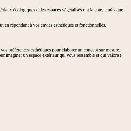
riaux écologiques et les espaces végétalisés ont la cote, tandis que
t en répondant à vos envies esthétiques et fonctionnelles.
 vos préférences esthétiques pour élaborer un concept sur mesure.
ur imaginer un espace extérieur qui vous ressemble et qui valorise