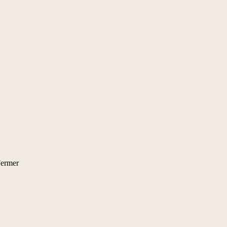
ermer