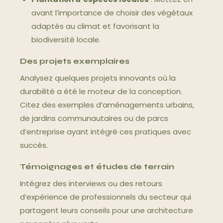
avant l’importance de choisir des végétaux
adaptés au climat et favorisant la
biodiversité locale.
Des projets exemplaires
Analysez quelques projets innovants où la
durabilité a été le moteur de la conception.
Citez des exemples d’aménagements urbains,
de jardins communautaires ou de parcs
d’entreprise ayant intégré ces pratiques avec
succès.
Témoignages et études de terrain
Intégrez des interviews ou des retours
d’expérience de professionnels du secteur qui
partagent leurs conseils pour une architecture