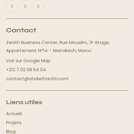
Contact
Zenith Business Center, Rue Mouslim, 3ᵉ étage,
Appartement N°14 – Marrakech, Maroc
Voir sur Google Map
+212 7 02 08 64 04
contact@atelierhantiti.com
Liens utiles
Accueil
Projets
Blog