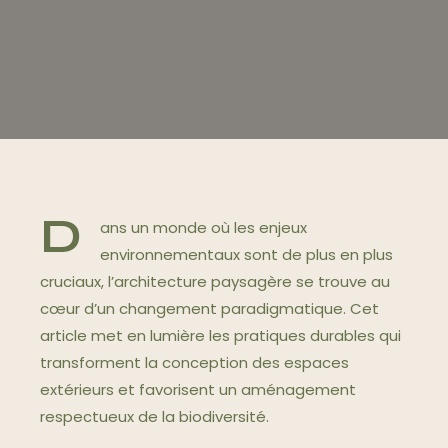
D
ans un monde où les enjeux
environnementaux sont de plus en plus
cruciaux, l’architecture paysagère se trouve au
cœur d’un changement paradigmatique. Cet
article met en lumière les pratiques durables qui
transforment la conception des espaces
extérieurs et favorisent un aménagement
respectueux de la biodiversité.