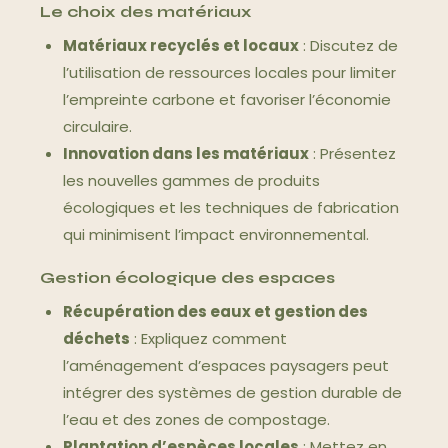
Le choix des matériaux
Matériaux recyclés et locaux
: Discutez de
l’utilisation de ressources locales pour limiter
l’empreinte carbone et favoriser l’économie
circulaire.
Innovation dans les matériaux
: Présentez
les nouvelles gammes de produits
écologiques et les techniques de fabrication
qui minimisent l’impact environnemental.
Gestion écologique des espaces
Récupération des eaux et gestion des
déchets
: Expliquez comment
l’aménagement d’espaces paysagers peut
intégrer des systèmes de gestion durable de
l’eau et des zones de compostage.
Plantation d’espèces locales
: Mettez en