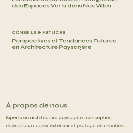
des Espaces Verts dans Nos Villes
CONSEILS & ASTUCES
Perspectives et Tendances Futures
en Architecture Paysagère
À propos de nous
Experts en architecture paysagère : conception,
réalisation, mobilier extérieur et pilotage de chantiers.