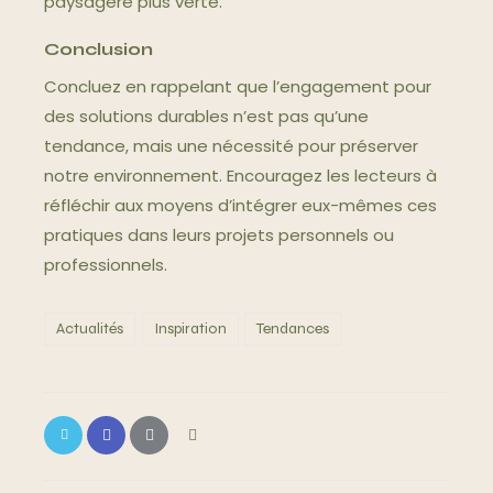
paysagère plus verte.
Conclusion
Concluez en rappelant que l’engagement pour
des solutions durables n’est pas qu’une
tendance, mais une nécessité pour préserver
notre environnement. Encouragez les lecteurs à
réfléchir aux moyens d’intégrer eux-mêmes ces
pratiques dans leurs projets personnels ou
professionnels.
Actualités
Inspiration
Tendances